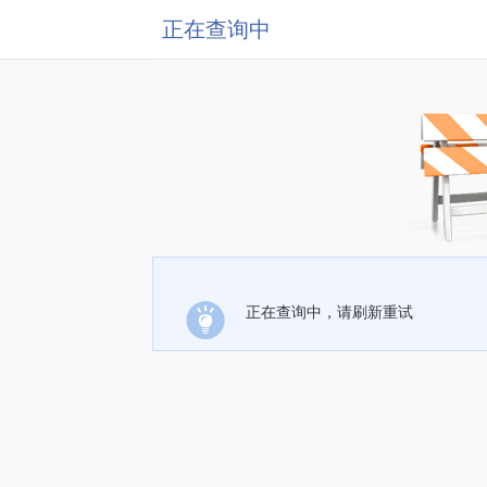
正在查询中
正在查询中，请刷新重试