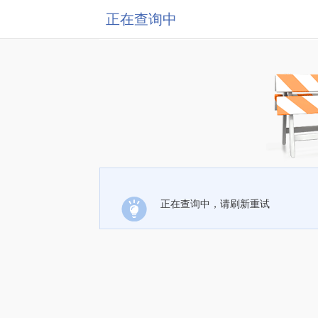
正在查询中
正在查询中，请刷新重试