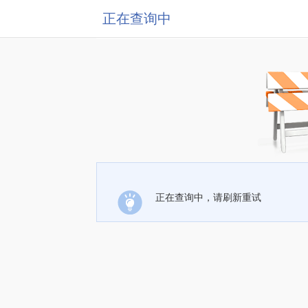
正在查询中
正在查询中，请刷新重试