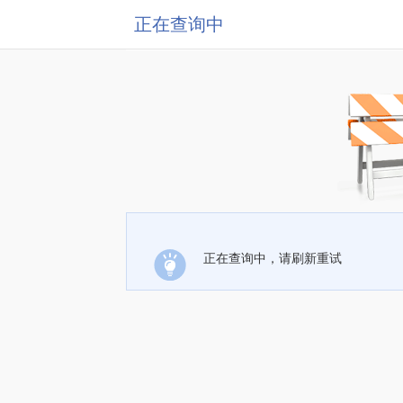
正在查询中
正在查询中，请刷新重试