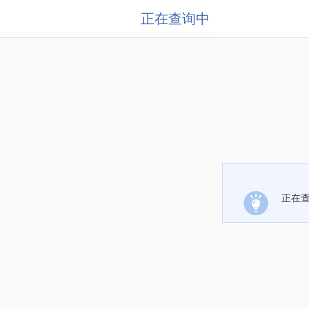
正在查询中
正在