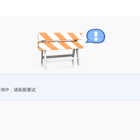
查询中，请刷新重试