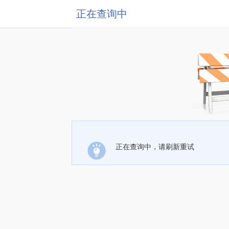
正在查询中
正在查询中，请刷新重试