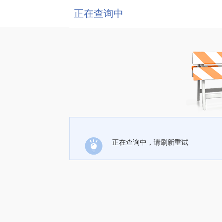
正在查询中
正在查询中，请刷新重试