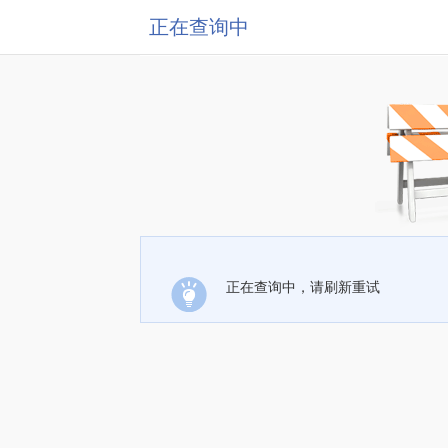
正在查询中
正在查询中，请刷新重试